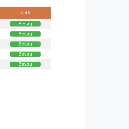
Link
Besøg
Besøg
Besøg
Besøg
Besøg