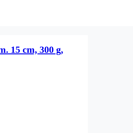
m. 15 cm, 300 g,