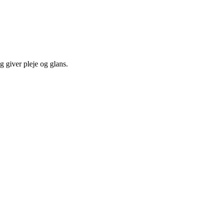
 giver pleje og glans.