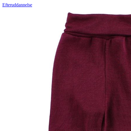
Efteruddannelse