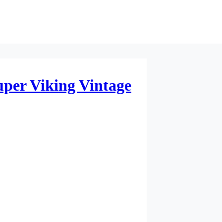
er Viking Vintage