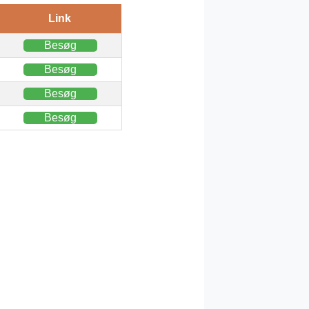
Link
Besøg
Besøg
Besøg
Besøg