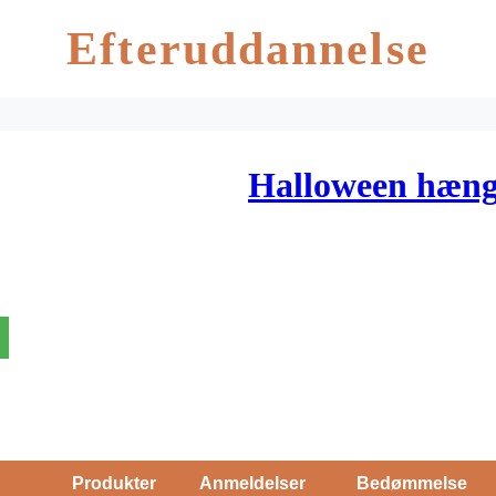
Efteruddannelse
Halloween hæng
Produkter
Anmeldelser
Bedømmelse