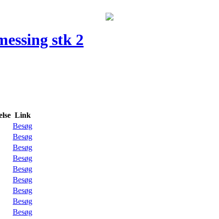
messing stk 2
lse
Link
Besøg
Besøg
Besøg
Besøg
Besøg
Besøg
Besøg
Besøg
Besøg