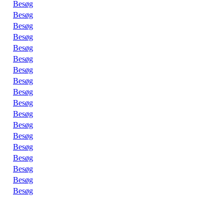
Besøg
Besøg
Besøg
Besøg
Besøg
Besøg
Besøg
Besøg
Besøg
Besøg
Besøg
Besøg
Besøg
Besøg
Besøg
Besøg
Besøg
Besøg