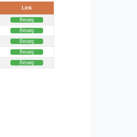
Link
Besøg
Besøg
Besøg
Besøg
Besøg