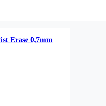
wist Erase 0,7mm