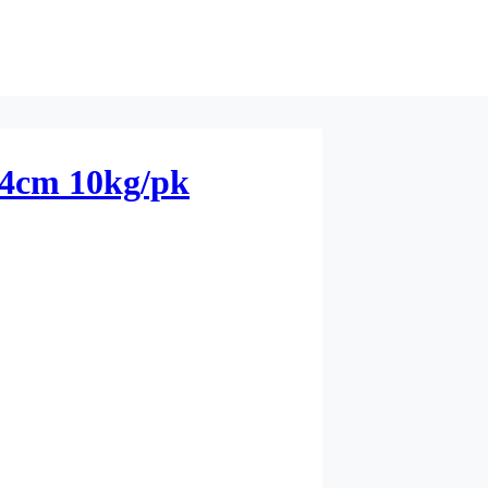
4cm 10kg/pk