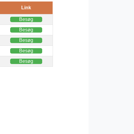
Link
Besøg
Besøg
Besøg
Besøg
Besøg