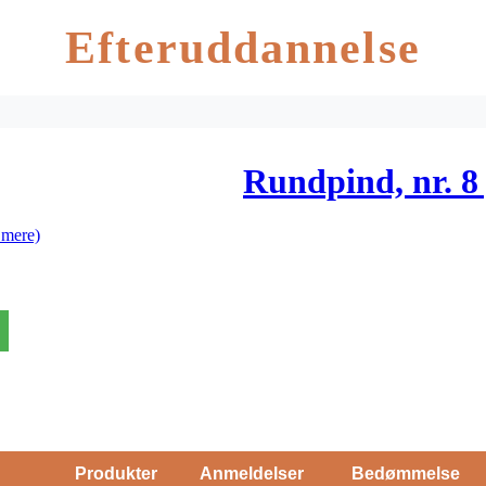
Efteruddannelse
Rundpind, nr. 8 
 mere)
Produkter
Anmeldelser
Bedømmelse