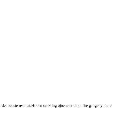
det bedste resultat.Huden omkring øjnene er cirka fire gange tyndere