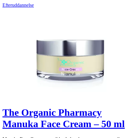
Efteruddannelse
The Organic Pharmacy
Manuka Face Cream – 50 ml