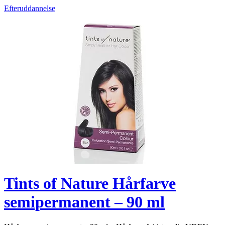
Efteruddannelse
Tints of Nature Hårfarve
semipermanent – 90 ml