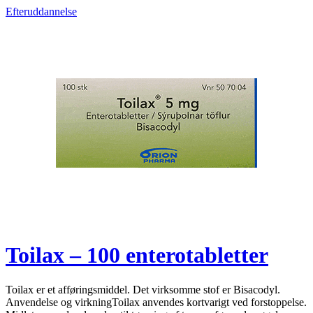
Efteruddannelse
Toilax – 100 enterotabletter
Toilax er et afføringsmiddel. Det virksomme stof er Bisacodyl.
Anvendelse og virkningToilax anvendes kortvarigt ved forstoppelse.